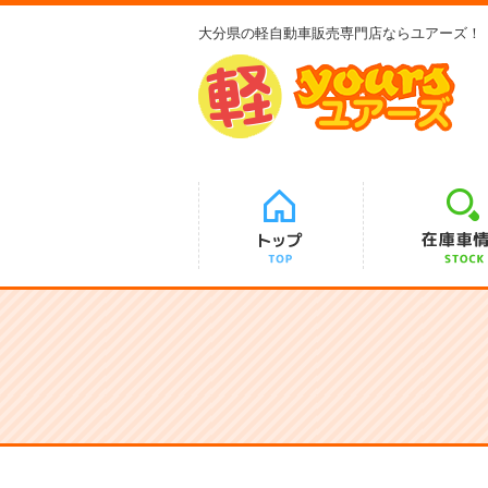
大分県の軽自動車販売専門店ならユアーズ！