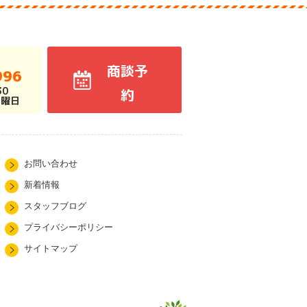
商談予
996
30
約
火曜日
お問い合わせ
新着情報
スタッフブログ
プライバシーポリシー
サイトマップ