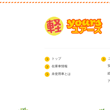
トップ
在庫車情報
未使用車とは