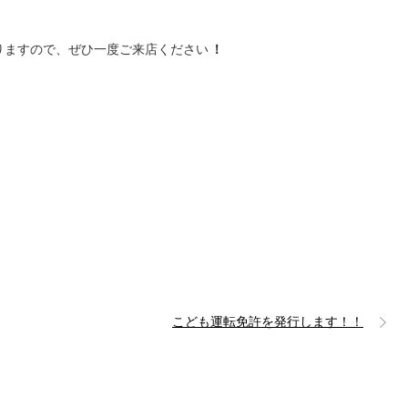
ますので、ぜひ一度ご来店ください
！
こども運転免許を発行します！！