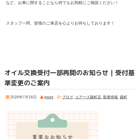
など、お車に関することなら何でもお気軽にご相談ください！
スタッフ一同、皆様のご来店を心よりお待ちしております！
オイル交換受付一部再開のお知らせ｜受付基
準変更のご案内
2026年7月16日
yours
ブログ
,
ユアーズ森町店
,
新着情報
,
森町