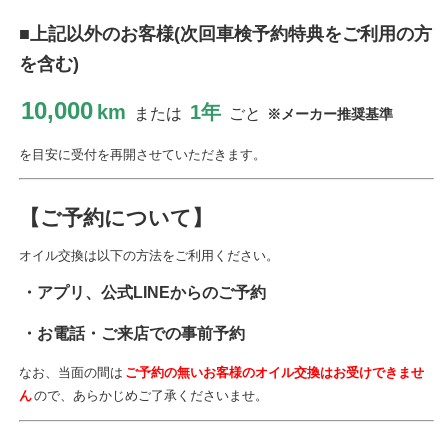
■上記以外のお客様(次回車検予約特典をご利用の方
を含む)
10,000
km
1年
または
ごと
※メーカー推奨基準
を目安に受付を再開させていただきます。
【ご予約について】
オイル交換は以下の方法をご利用ください。
・アプリ、公式LINEからのご予約
・お電話・ご来店での事前予約
なお、当面の間は
ご予約の無いお客様のオイル交換はお受けできませ
ん
ので、あらかじめご了承くださいませ。