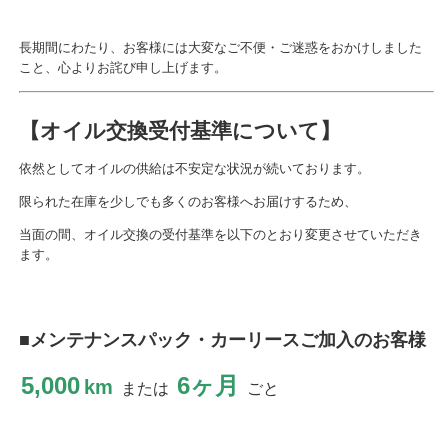
長期間にわたり、お客様には大変なご不便・ご迷惑をおかけしました
こと、心よりお詫び申し上げます。
【オイル交換受付基準について】
依然としてオイルの供給は不安定な状況が続いております。
限られた在庫を少しでも多くのお客様へお届けするため、
当面の間、オイル交換の受付基準を以下のとおり変更させていただき
ます。
■メンテナンスパック・カーリースご加入のお客様
5,000
6ヶ月
km
または
ごと