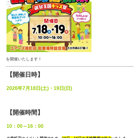
を開催いたします！
【開催日時】
2026年7月18日(土)・19日(日)
【開催時間】
10：00～16：00