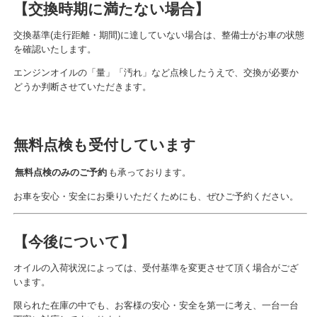
【交換時期に満たない場合】
交換基準(走行距離・期間)に達していない場合は、整備士がお車の状態
を確認いたします。
エンジンオイルの「量」「汚れ」など点検したうえで、交換が必要か
どうか判断させていただきます。
無料点検も受付しています
無料点検のみのご予約
も承っております。
お車を安心・安全にお乗りいただくためにも、ぜひご予約ください。
【今後について】
オイルの入荷状況によっては、受付基準を変更させて頂く場合がござ
います。
限られた在庫の中でも、お客様の安心・安全を第一に考え、一台一台