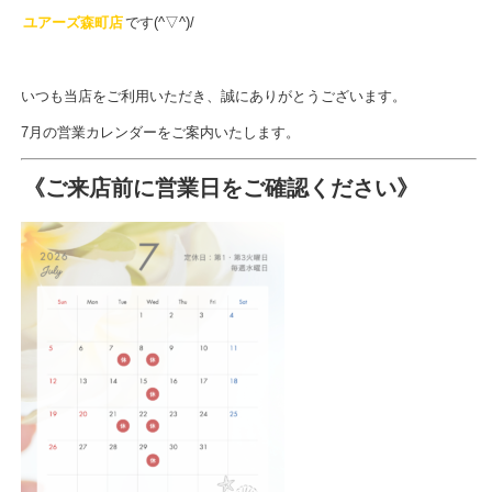
ユアーズ森町店
です(^▽^)/
いつも当店をご利用いただき、誠にありがとうございます。
7月の営業カレンダーをご案内いたします。
《ご来店前に営業日をご確認ください》