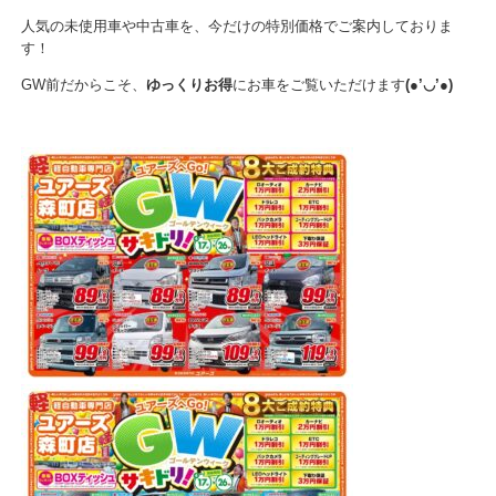
人気の未使用車や中古車を、今だけの特別価格でご案内しておりま
す！
GW前だからこそ、
ゆっくりお得
にお車をご覧いただけます
(●’◡’●)