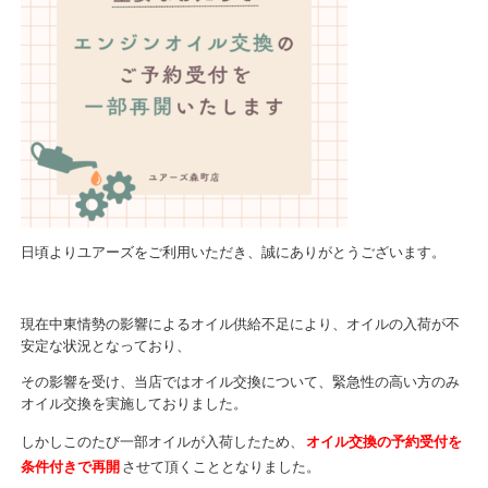
日頃よりユアーズをご利用いただき、誠にありがとうございます。
現在中東情勢の影響によるオイル供給不足により、オイルの入荷が不
安定な状況となっており、
その影響を受け、当店ではオイル交換について、緊急性の高い方のみ
オイル交換を実施しておりました。
しかしこのたび一部オイルが入荷したため、
オイル交換の予約受付を
条件付きで再開
させて頂くこととなりました。