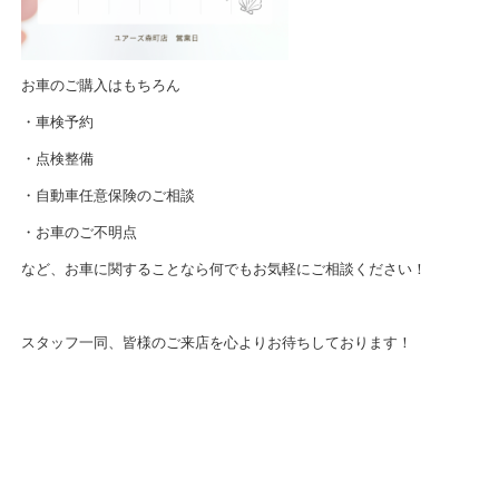
お車のご購入はもちろん
・車検予約
・点検整備
・自動車任意保険のご相談
・お車のご不明点
など、お車に関することなら何でもお気軽にご相談ください！
スタッフ一同、皆様のご来店を心よりお待ちしております！