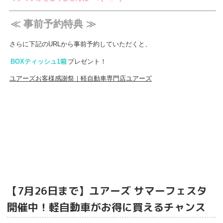
≪ 事前予約特典 ≫
さらに下記のURLから事前予約していただくと、
BOXティッシュ1箱
プレゼント！
ユアーズお客様感謝祭｜軽自動車専門店ユアーズ
【7月26日まで】ユアーズ サマーフェスタ
開催中！軽自動車がお得に買えるチャンス