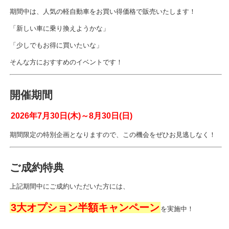
期間中は、人気の軽自動車をお買い得価格で販売いたします！
「新しい車に乗り換えようかな」
「少しでもお得に買いたいな」
そんな方におすすめのイベントです！
開催期間
2026年7月30日(木)～8月30日(日)
期間限定の特別企画となりますので、この機会をぜひお見逃しなく！
ご成約特典
上記期間中にご成約いただいた方には、
3大オプション半額キャンペーン
を実施中！