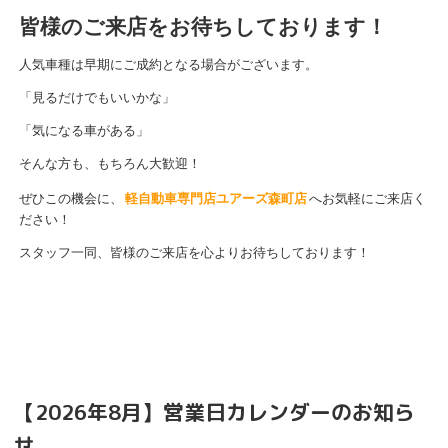
皆様のご来店をお待ちしております！
人気車種は早期にご成約となる場合がございます。
「見るだけでもいいかな」
「気になる車がある」
そんな方も、もちろん大歓迎！
ぜひこの機会に、
軽自動車専門店ユアーズ森町店
へお気軽にご来店く
ださい！
スタッフ一同、皆様のご来店を心よりお待ちしております！
【2026年8月】営業日カレンダーのお知ら
せ