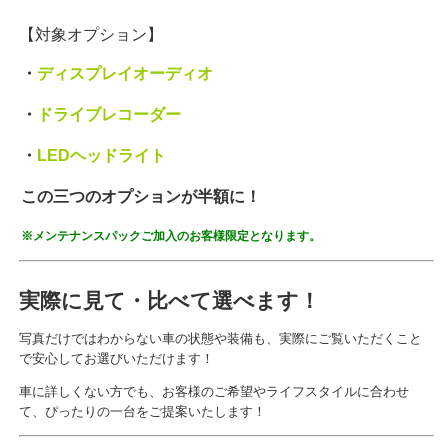
【対象オプション】
・
ディスプレイオーディオ
・
ドライブレコーダー
・
LEDヘッドライト
この三つのオプションが半額に！
※メンテナンスパックご加入のお客様限定となります。
実際に見て・比べて選べます！
写真だけではわからない車の状態や装備も、実際にご覧いただくこと
で安心してお選びいただけます！
車に詳しくない方でも、お客様のご希望やライフスタイルに合わせ
て、ぴったりの一台をご提案いたします！