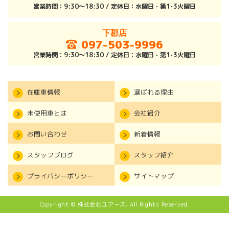
営業時間：9:30～18:30 / 定休日：水曜日・第1･3火曜日
下郡店
097-503-9996
営業時間：9:30～18:30 / 定休日：水曜日・第1･3火曜日
在庫車情報
選ばれる理由
未使用車とは
会社紹介
お問い合わせ
新着情報
スタッフブログ
スタッフ紹介
プライバシーポリシー
サイトマップ
Copyright © 株式会社ユアーズ. All Rights Reserved.