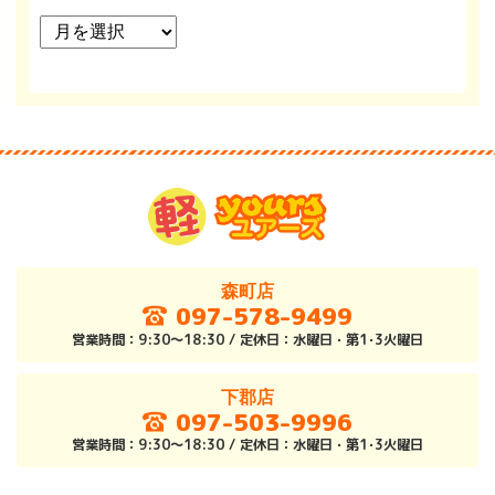
ー
カ
イ
ブ
森町店
097-578-9499
営業時間：9:30～18:30 / 定休日：水曜日・第1･3火曜日
下郡店
097-503-9996
営業時間：9:30～18:30 / 定休日：水曜日・第1･3火曜日