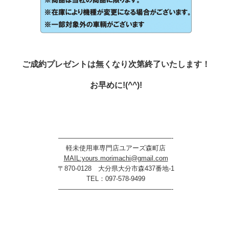
ご成約プレゼントは無くなり次第終了いたします！
お早めに!(^^)!
—————————————————-
軽未使用車専門店ユアーズ森町店
MAIL:yours.morimachi@gmail.com
〒870-0128 大分県大分市森437番地-1
TEL：097-578-9499
—————————————————-