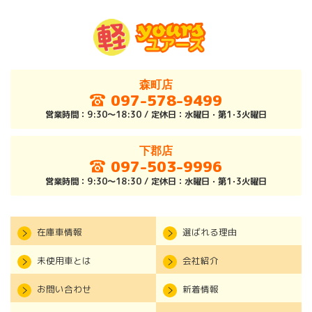
森町店
097-578-9499
営業時間：9:30～18:30 / 定休日：水曜日・第1･3火曜日
下郡店
097-503-9996
営業時間：9:30～18:30 / 定休日：水曜日・第1･3火曜日
在庫車情報
選ばれる理由
未使用車とは
会社紹介
お問い合わせ
新着情報