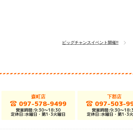
ビッグチャンスイベント開催!!
森町店
下郡店
097-578-9499
097-503-9
営業時間:9:30～18:30
営業時間:9:30～18:
定休日:水曜日・第1･3火曜日
定休日:水曜日・第1･3