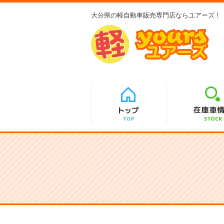
大分県の軽自動車販売専門店ならユアーズ！