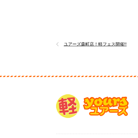
ユアーズ森町店！軽フェス開催!!