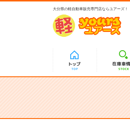
大分県の軽自動車販売専門店ならユアーズ！