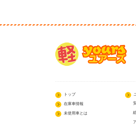
トップ
在庫車情報
未使用車とは