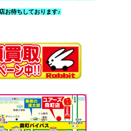
店お待ちしております♪