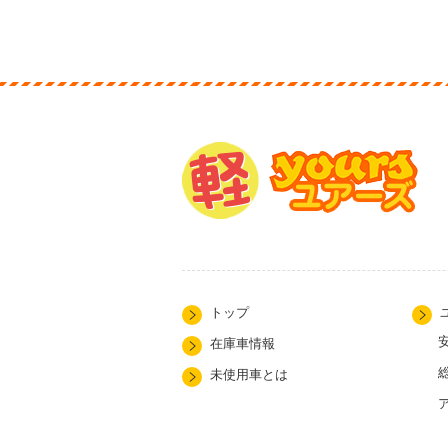
トップ
在庫車情報
未使用車とは