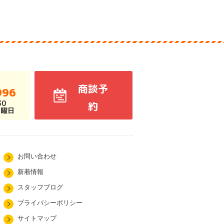
商談予
996
30
約
火曜日
お問い合わせ
新着情報
スタッフブログ
プライバシーポリシー
サイトマップ