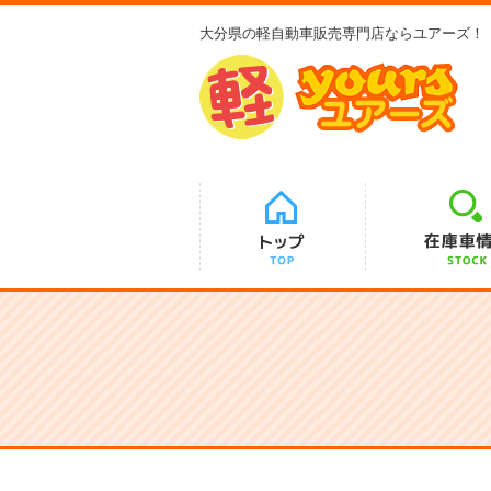
大分県の軽自動車販売専門店ならユアーズ！