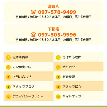
森町店
097-578-9499
営業時間：9:30～18:30 / 定休日：水曜日・第1･3火曜日
下郡店
097-503-9996
営業時間：9:30～18:30 / 定休日：水曜日・第1･3火曜日
在庫車情報
選ばれる理由
未使用車とは
会社紹介
お問い合わせ
新着情報
スタッフブログ
スタッフ紹介
プライバシーポリシー
サイトマップ