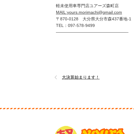
軽未使用車専門店ユアーズ森町店
MAIL:yours.morimachi@gmail.com
〒870-0128 大分県大分市森437番地-1
TEL：097-578-9499
—————————————————-
大決算始まります！