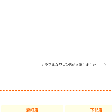
カラフルなワゴンRが入庫しました！
森町店
下郡店