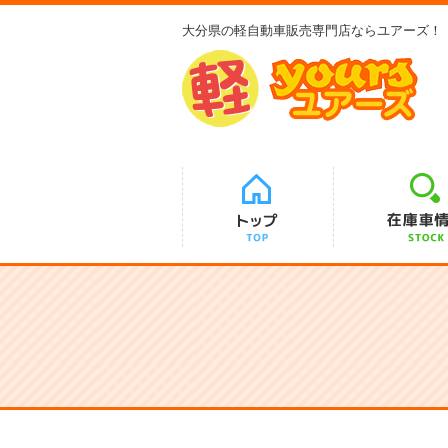
大分県の軽自動車販売専門店ならユアーズ！