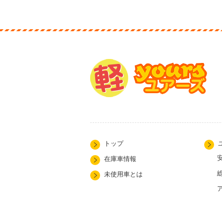
トップ
在庫車情報
未使用車とは