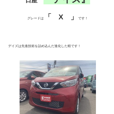
日産
「 X 」
グレードは
です！
デイズは先進技術を詰め込んだ進化した軽です！