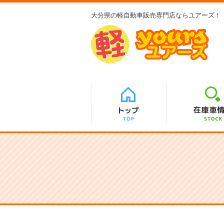
大分県の軽自動車販売専門店ならユアーズ！