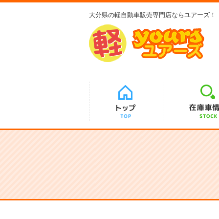
大分県の軽自動車販売専門店ならユアーズ！