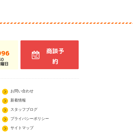
商談予
996
30
約
火曜日
お問い合わせ
新着情報
スタッフブログ
プライバシーポリシー
サイトマップ