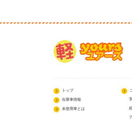
トップ
在庫車情報
未使用車とは