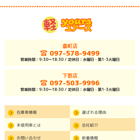
森町店
097-578-9499
営業時間：9:30～18:30 / 定休日：水曜日・第1･3火曜日
下郡店
097-503-9996
営業時間：9:30～18:30 / 定休日：水曜日・第1･3火曜日
在庫車情報
選ばれる理由
未使用車とは
会社紹介
お問い合わせ
新着情報