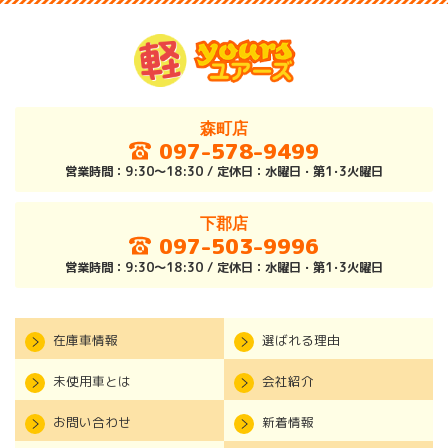
森町店
097-578-9499
営業時間：9:30～18:30 / 定休日：水曜日・第1･3火曜日
下郡店
097-503-9996
営業時間：9:30～18:30 / 定休日：水曜日・第1･3火曜日
在庫車情報
選ばれる理由
未使用車とは
会社紹介
お問い合わせ
新着情報