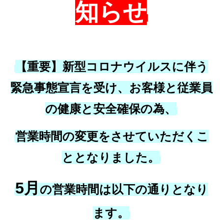
知らせ
【重要】新型コロナウイルスに伴う
緊急事態宣言を受け、お客様と従業員
の健康と安全確保の為、
営業時間の変更をさせていただくこ
ととなりました。
5月
の営業時間は以下の通りとなり
ます。