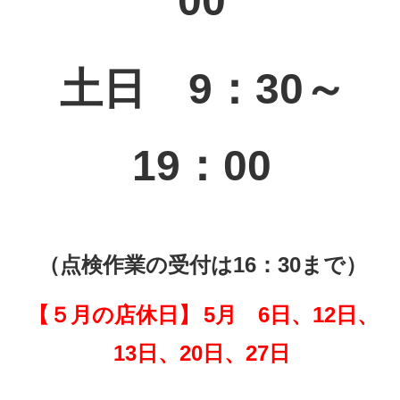
00
土日 9：30～
19：00
（点検作業の受付は16：30まで）
【５月の店休日】
5月 6日、12日、
13日、20日、27日