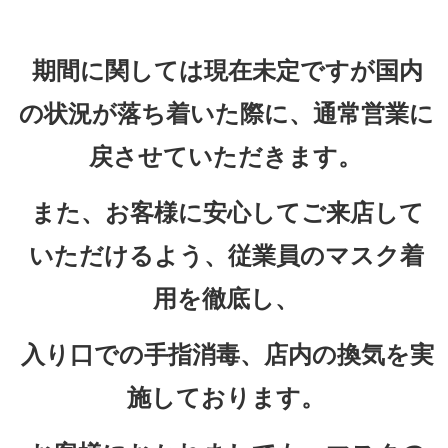
期間に関しては現在未定ですが国内
の状況が落ち着いた際に、通常営業に
戻させていただきます。
また、お客様に安心してご来店して
いただけるよう、従業員のマスク着
用を徹底し、
入り口での手指消毒、店内の換気を実
施しております。