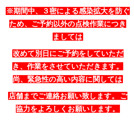
※期間中、３密による感染拡大を防ぐ
ため、ご予約以外の点検作業につき
ましては
改めて別日にご予約をしていただ
き、作業をさせていただきます。
尚、緊急性の高い内容に関しては
店舗までご連絡お願い致します。
ご
協力をよろしくお願いします。