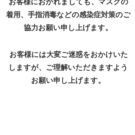
お客様におかれましても、マスクの
着用、手指消毒などの感染症対策のご
協力お願い申し上げます。
お客様には大変ご迷惑をおかけいた
しますが、ご理解いただきますよう
お願い申し上げます。