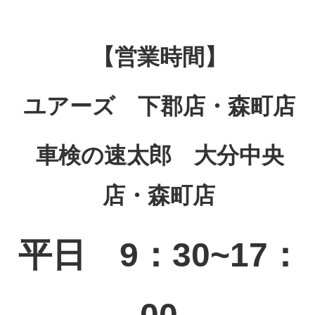
【営業時間】
ユアーズ 下郡店・森町店
車検の速太郎 大分中央
店・森町店
平日 9：30~17：