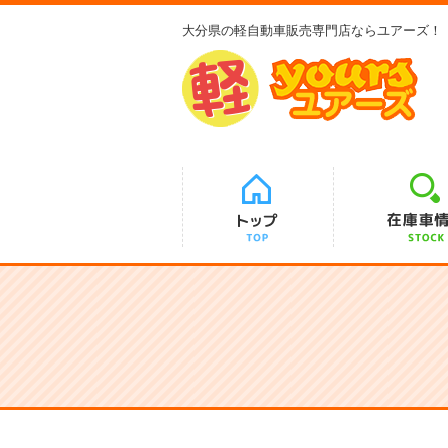
大分県の軽自動車販売専門店ならユアーズ！