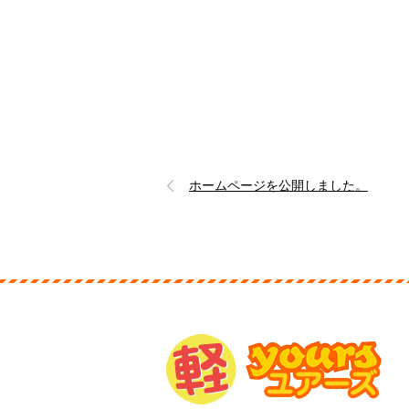
ホームページを公開しました。